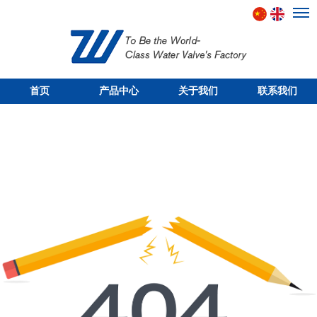
首页
产品中心
关于我们
联系我们